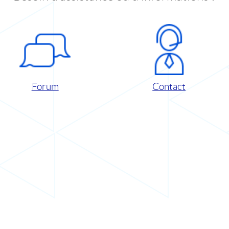
Forum
Contact