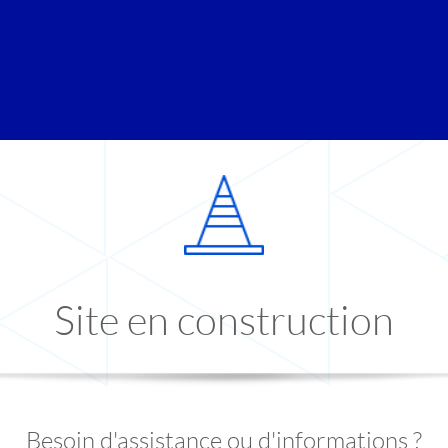
Site en construction
Besoin d'assistance ou d'informations ?