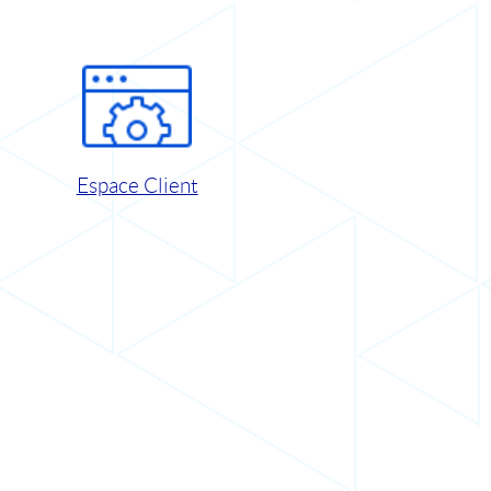
Espace Client