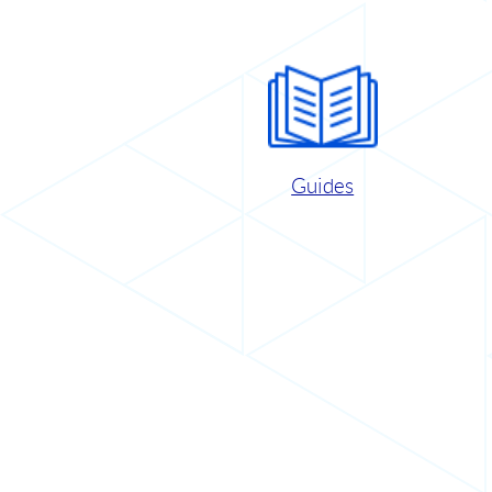
Guides